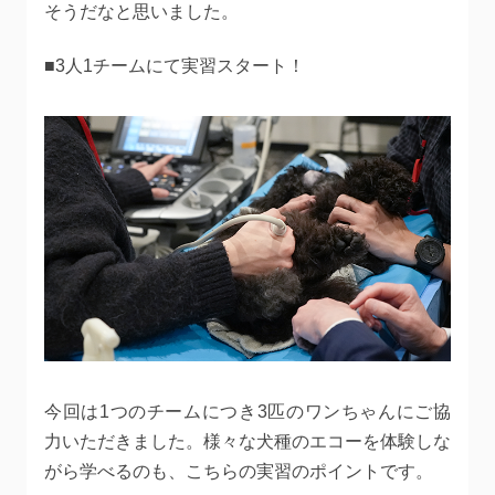
そうだなと思いました。
■3人1チームにて実習スタート！
今回は1つのチームにつき3匹のワンちゃんにご協
力いただきました。様々な犬種のエコーを体験しな
がら学べるのも、こちらの実習のポイントです。