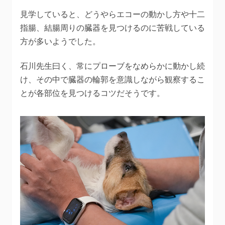
見学していると、どうやらエコーの動かし方や十二
指腸、結腸周りの臓器を見つけるのに苦戦している
方が多いようでした。
石川先生曰く、常にプローブをなめらかに動かし続
け、その中で臓器の輪郭を意識しながら観察するこ
とが各部位を見つけるコツだそうです。