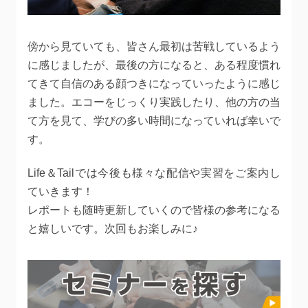
傍から見ていても、皆さん最初は苦戦しているよう
に感じましたが、最後の方になると、ある程度慣れ
てきて自信のある顔つきになっていったように感じ
ました。エコーをじっくり実践したり、他の方の当
て方を見て、学びの多い時間になっていれば幸いで
す。
Life＆Tailでは今後も様々な配信や実習をご案内し
ていきます！
レポートも随時更新していくので皆様の参考になる
と嬉しいです。次回もお楽しみに♪