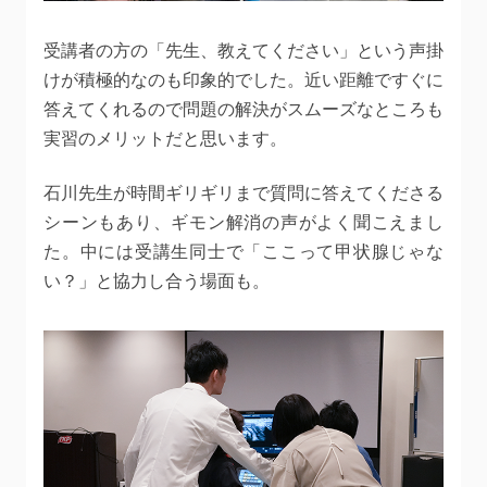
受講者の方の「先生、教えてください」という声掛
けが積極的なのも印象的でした。近い距離ですぐに
答えてくれるので問題の解決がスムーズなところも
実習のメリットだと思います。
石川先生が時間ギリギリまで質問に答えてくださる
シーンもあり、ギモン解消の声がよく聞こえまし
た。中には受講生同士で「ここって甲状腺じゃな
い？」と協力し合う場面も。