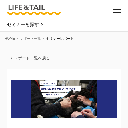
セミナーを探す
HOME
レポート一覧
セミナーレポート
レポート一覧へ戻る