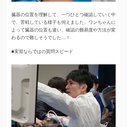
臓器の位置を理解して、一つひとつ確認していく中
で、苦戦している様子も伺えました。ワンちゃんに
よって臓器の位置も違い、確認の難易度や方法が変
わるので難しそうでした…！
■実習ならではの質問スピード