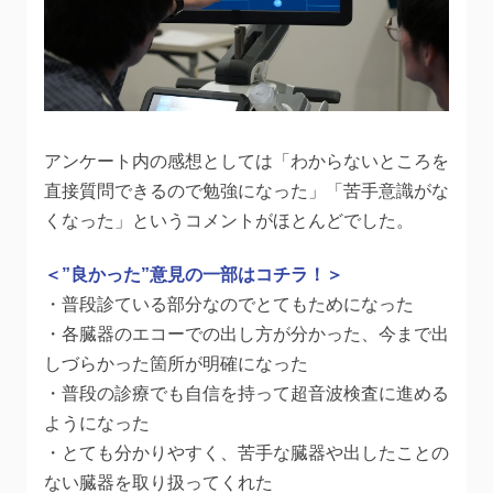
アンケート内の感想としては「わからないところを
直接質問できるので勉強になった」「苦手意識がな
くなった」というコメントがほとんどでした。
＜”良かった”意見の一部はコチラ！＞
・普段診ている部分なのでとてもためになった
・各臓器のエコーでの出し方が分かった、今まで出
しづらかった箇所が明確になった
・普段の診療でも自信を持って超音波検査に進める
ようになった
・とても分かりやすく、苦手な臓器や出したことの
ない臓器を取り扱ってくれた