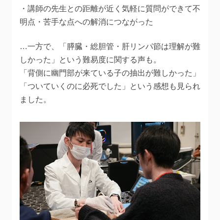
・講師の先生との距離が近く気軽に質問ができて不
明点・苦手な点への解消につながった
…一方で、「膵臓・総胆管・肝リンパ節は理解が難
しかった」という難易度に関する声も。
「背側に幽門部が来ている子の抽出が難しかった」
「ついていくのに必死でした」という感想も見られ
ました。