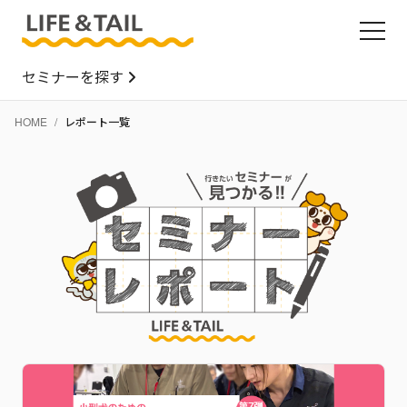
セミナーを探す
HOME
レポート一覧